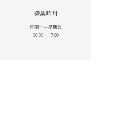
​營業時間
星期一～星期五
08:00 ~ 17:00